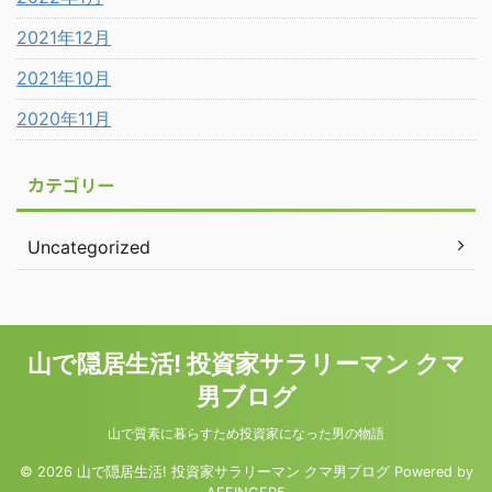
2021年12月
2021年10月
2020年11月
カテゴリー
Uncategorized
山で隠居生活! 投資家サラリーマン クマ
男ブログ
山で質素に暮らすため投資家になった男の物語
© 2026 山で隠居生活! 投資家サラリーマン クマ男ブログ Powered by