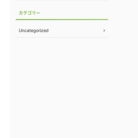
カテゴリー
Uncategorized