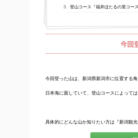
登山コース『福井ほたるの里コース
今回
今回登った山は、新潟県新潟市に位置する角
日本海に面していて、登山コースによっては
具体的にどんな山か知りたい方は『新潟観光