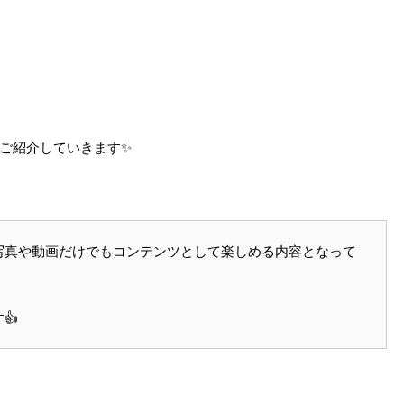
ご紹介していきます✨
写真や動画だけでもコンテンツとして楽しめる内容となって
👍