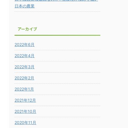
日本の農業
アーカイブ
2022年6月
2022年4月
2022年3月
2022年2月
2022年1月
2021年12月
2021年10月
2020年11月