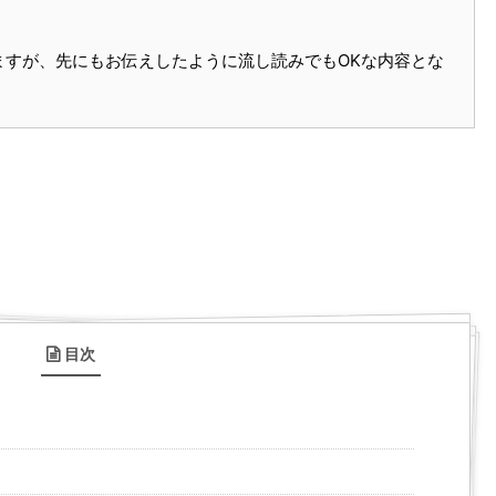
ますが、先にもお伝えしたように流し読みでもOKな内容とな
目次